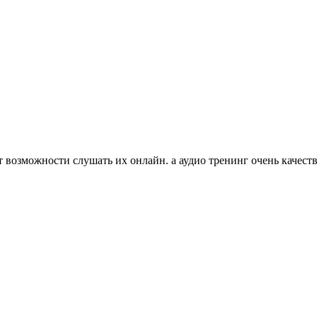
ет возможности слушать их онлайн. а аудио тренинг очень качест