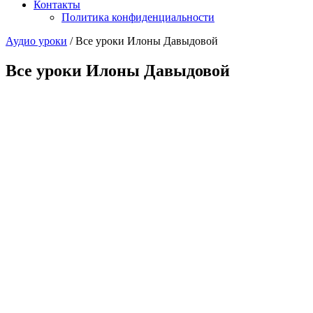
Контакты
Политика конфиденциальности
Аудио уроки
/
Все уроки Илоны Давыдовой
Все уроки Илоны Давыдовой