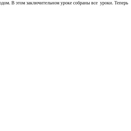
одом. В этом заключительном уроке собраны все уроки. Теперь