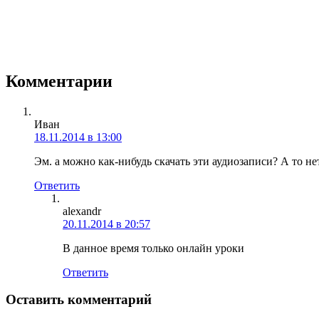
Комментарии
Иван
18.11.2014 в 13:00
Эм. а можно как-нибудь скачать эти аудиозаписи? А то н
Ответить
alexandr
20.11.2014 в 20:57
В данное время только онлайн уроки
Ответить
Оставить комментарий