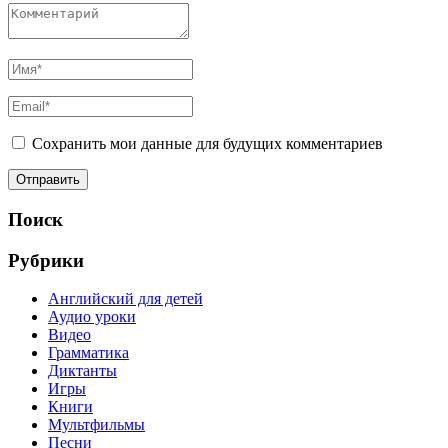
Сохранить мои данные для будущих комментариев
Поиск
Рубрики
Английский для детей
Аудио уроки
Видео
Грамматика
Диктанты
Игры
Книги
Мультфильмы
Песни