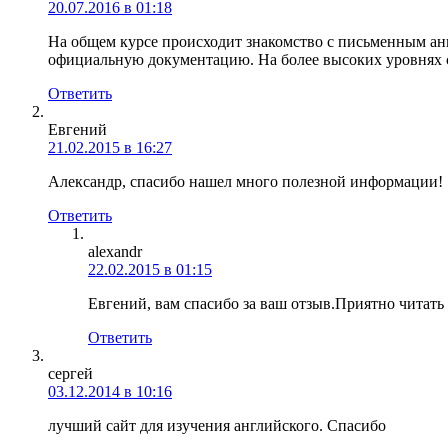
20.07.2016 в 01:18
На общем курсе происходит знакомство с письменным анг
официальную документацию. На более высоких уровнях с
Ответить
Евгений
21.02.2015 в 16:27
Александр, спасибо нашел много полезной информации!
Ответить
alexandr
22.02.2015 в 01:15
Евгений, вам спасибо за ваш отзыв.Приятно читать 
Ответить
сергей
03.12.2014 в 10:16
лучший сайт для изучения английского. Спасибо