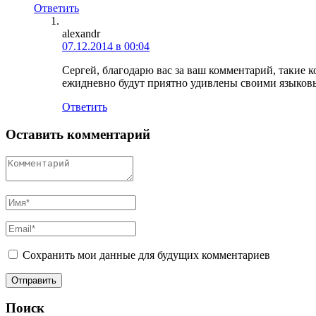
Ответить
alexandr
07.12.2014 в 00:04
Сергей, благодарю вас за ваш комментарий, такие
ежидневно будут приятно удивлены своими языко
Ответить
Оставить комментарий
Сохранить мои данные для будущих комментариев
Поиск