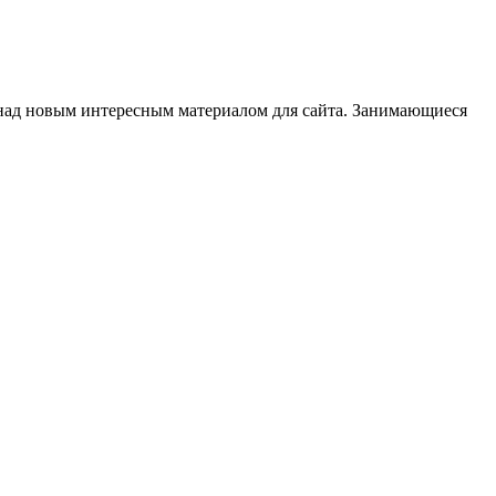
 над новым интересным материалом для сайта. Занимающиеся