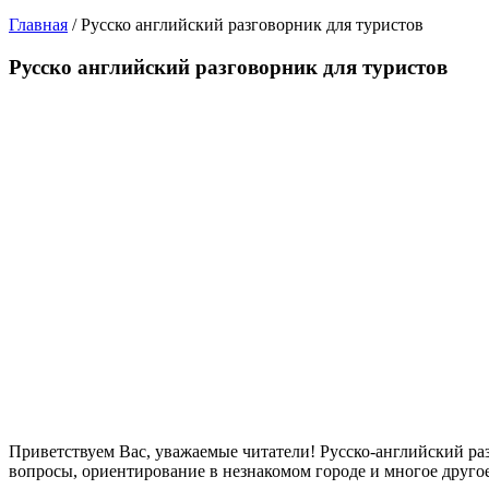
Главная
/
Русско английский разговорник для туристов
Русско английский разговорник для туристов
Приветствуем Вас, уважаемые читатели! Русско-английский ра
вопросы, ориентирование в незнакомом городе и многое другое