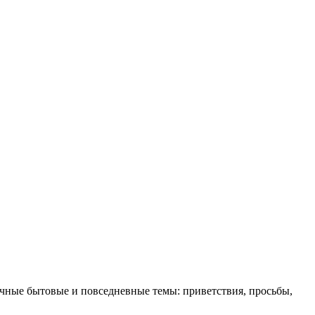
ичные бытовые и повседневные темы: приветствия, просьбы,