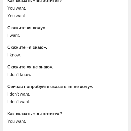
Как сказать «вы хотите»?
You want.
You want.
Скажите «я хочу».
I want.
Скажите «я знаю».
I know.
Скажите «я не знаю».
I don’t know.
Сейчас попробуйте сказать «я не хочу».
I don’t want.
I don’t want.
Как сказать «вы хотите»?
You want.