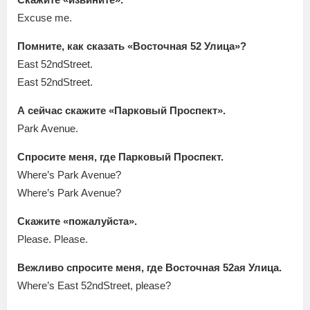
Excuse me.
Помните, как сказать «Восточная 52 Улица»?
East 52ndStreet.
East 52ndStreet.
А сейчас скажите «Парковый Проспект».
Park Avenue.
Спросите меня, где Парковый Проспект.
Where’s Park Avenue?
Where’s Park Avenue?
Скажите «пожалуйста».
Please. Please.
Вежливо спросите меня, где Восточная 52ая Улица.
Where’s East 52ndStreet, please?