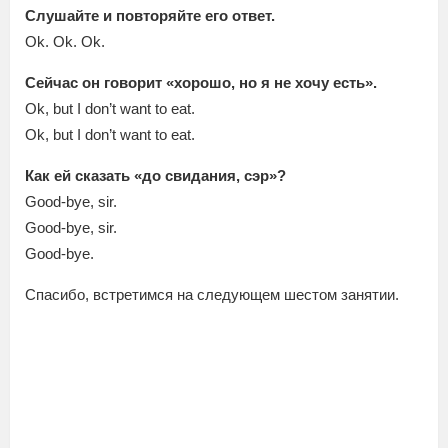
Слушайте и повторяйте его ответ.
Ok. Ok. Ok.
Сейчас он говорит «хорошо, но я не хочу есть».
Ok, but I don’t want to eat.
Ok, but I don’t want to eat.
Как ей сказать «до свидания, сэр»?
Good-bye, sir.
Good-bye, sir.
Good-bye.
Спасибо, встретимся на следующем шестом занятии.