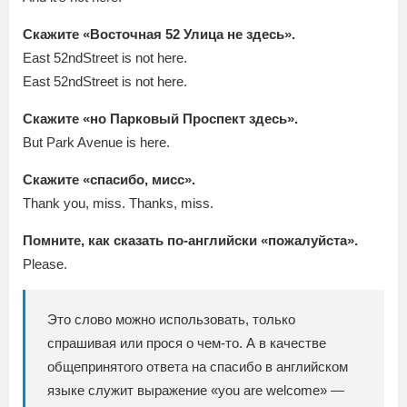
Скажите «Восточная 52 Улица не здесь».
East 52ndStreet is not here.
East 52ndStreet is not here.
Скажите «но Парковый Проспект здесь».
But Park Avenue is here.
Скажите «спасибо, мисс».
Thank you, miss. Thanks, miss.
Помните, как сказать по-английски «пожалуйста».
Please.
Это слово можно использовать, только
спрашивая или прося о чем-то. А в качестве
общепринятого ответа на спасибо в английском
языке служит выражение «you are welcome» —