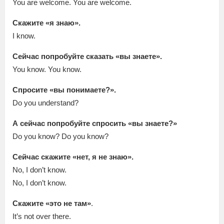
You are welcome. You are welcome.
Скажите «я знаю».
I know.
Сейчас попробуйте сказать «вы знаете».
You know. You know.
Спросите «вы понимаете?».
Do you understand?
А сейчас попробуйте спросить «вы знаете?»
Do you know? Do you know?
Сейчас скажите «нет, я не знаю».
No, I don’t know.
No, I don’t know.
Скажите «это не там»
.
It’s not over there.