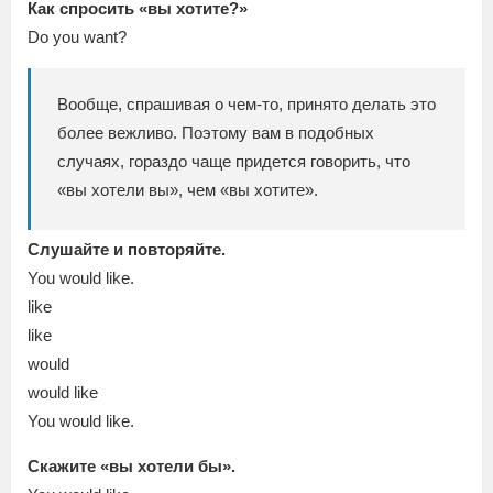
Как спросить «вы хотите?»
Do you want?
Вообще, спрашивая о чем-то, принято делать это
более вежливо. Поэтому вам в подобных
случаях, гораздо чаще придется говорить, что
«вы хотели вы», чем «вы хотите».
Слушайте и повторяйте.
You would like.
like
like
would
would like
You would like.
Скажите «вы хотели бы».