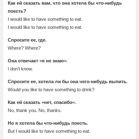
Как ей сказать вам, что она хотела бы что-нибудь
поесть?
I would like to have something to eat.
I would like to have something to eat.
Спросите ее, где.
Where? Where?
Она отвечает «я не знаю».
I don’t know.
Спросите ее, хотела ли бы она чего-нибудь выпить.
Would you like to have something to drink?
Как ей сказать «нет, спасибо».
No, thank you. No, thanks.
Но я хотела бы что-нибудь поесть.
But I would like to have something to eat.