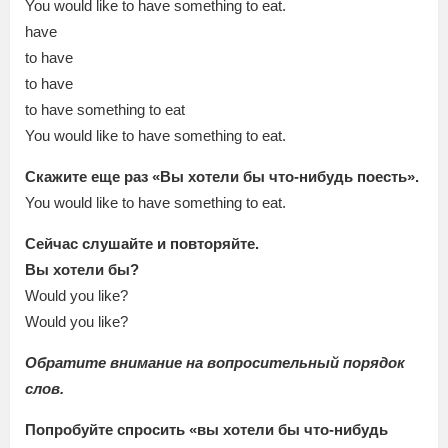
You would like to have something to eat.
have
to have
to have
to have something to eat
You would like to have something to eat.
Скажите еще раз «Вы хотели бы что-нибудь поесть».
You would like to have something to eat.
Сейчас слушайте и повторяйте.
Вы хотели бы?
Would you like?
Would you like?
Обратите внимание на вопросительный порядок
слов.
Попробуйте спросить «вы хотели бы что-нибудь