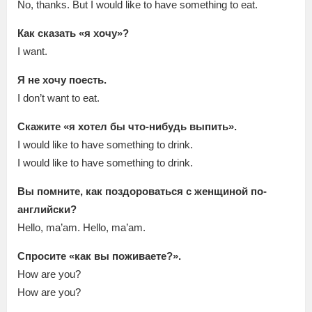
No, thanks. But I would like to have something to eat.
Как сказать «я хочу»?
I want.
Я не хочу поесть.
I don’t want to eat.
Скажите «я хотел бы что-нибудь выпить».
I would like to have something to drink.
I would like to have something to drink.
Вы помните, как поздороваться с женщиной по-
английски?
Hello, ma’am. Hello, ma’am.
Спросите «как вы поживаете?».
How are you?
How are you?