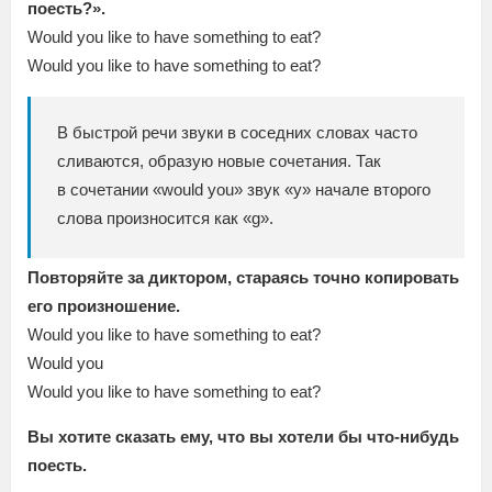
поесть?».
Would you like to have something to eat?
Would you like to have something to eat?
В быстрой речи звуки в соседних словах часто
сливаются, образую новые сочетания. Так
в сочетании «would you» звук «y» начале второго
слова произносится как «g».
Повторяйте за диктором, стараясь точно копировать
его произношение.
Would you like to have something to eat?
Would you
Would you like to have something to eat?
Вы хотите сказать ему, что вы хотели бы что-нибудь
поесть.