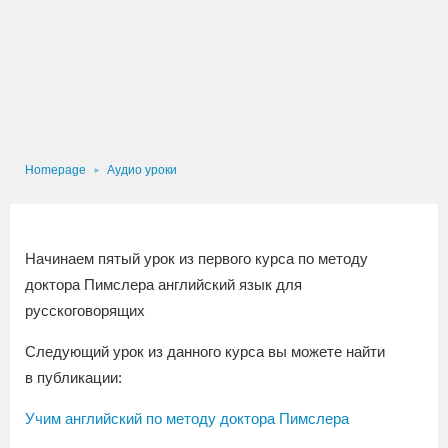
Homepage
Аудио уроки
Начинаем пятый урок из первого курса по методу
доктора Пимслера английский язык для
русскоговорящих
Следующий урок из данного курса вы можете найти
в публикации:
Учим английский по методу доктора Пимслера