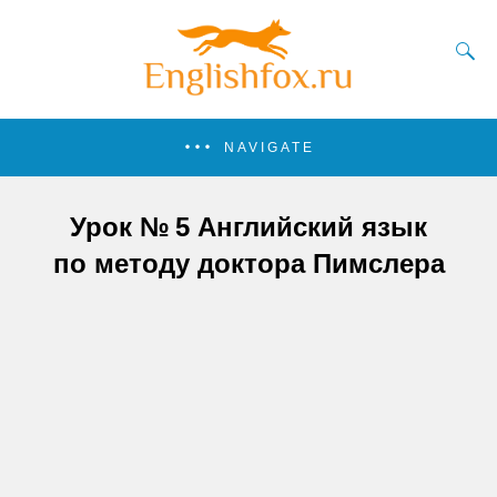
NAVIGATE
Урок № 5 Английский язык
по методу доктора Пимслера