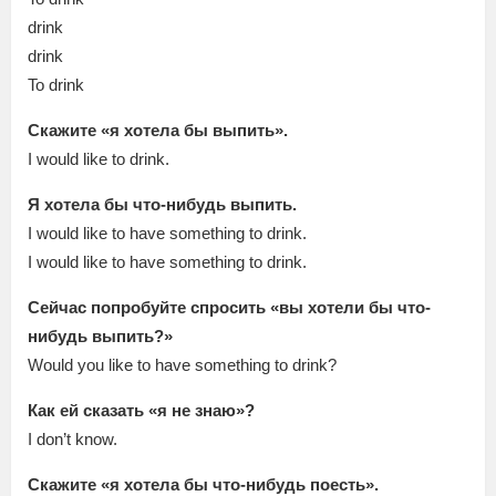
drink
drink
To drink
Скажите «я хотела бы выпить».
I would like to drink.
Я хотела бы что-нибудь выпить.
I would like to have something to drink.
I would like to have something to drink.
Сейчас попробуйте спросить «вы хотели бы что-
нибудь выпить?»
Would you like to have something to drink?
Как ей сказать «я не знаю»?
I don’t know.
Скажите «я хотела бы что-нибудь поесть».