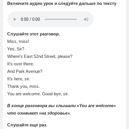
Включите аудио урок и следуйте дальше по тексту
Слушайте этот разговор.
Miss, miss!
Yes, Sir?
Where’s East 52nd Street, please?
It’s over there.
And Park Avenue?
It’s here, sir.
Thank you, miss.
You are welcome. Good-bye, sir.
В конце разговора вы слышали «You are welcome»
что означает «на здоровье».
Слушайте еще раз.