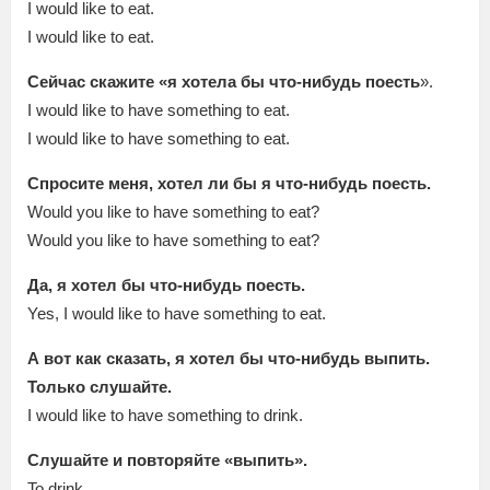
I would like to eat.
I would like to eat.
Сейчас скажите «я хотела бы что-нибудь поесть
».
I would like to have something to eat.
I would like to have something to eat.
Спросите меня, хотел ли бы я что-нибудь поесть.
Would you like to have something to eat?
Would you like to have something to eat?
Да, я хотел бы что-нибудь поесть.
Yes, I would like to have something to eat.
А вот как сказать, я хотел бы что-нибудь выпить.
Только слушайте.
I would like to have something to drink.
Слушайте и повторяйте «выпить».
To drink