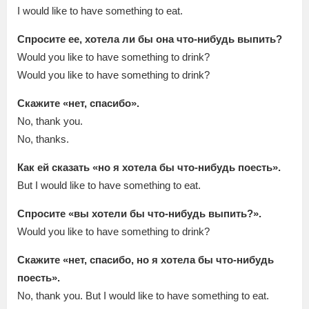
I would like to have something to eat.
Спросите ее, хотела ли бы она что-нибудь выпить?
Would you like to have something to drink?
Would you like to have something to drink?
Скажите «нет, спасибо».
No, thank you.
No, thanks.
Как ей сказать «но я хотела бы что-нибудь поесть».
But I would like to have something to eat.
Спросите «вы хотели бы что-нибудь выпить?».
Would you like to have something to drink?
Скажите «нет, спасибо, но я хотела бы что-нибудь
поесть».
No, thank you. But I would like to have something to eat.