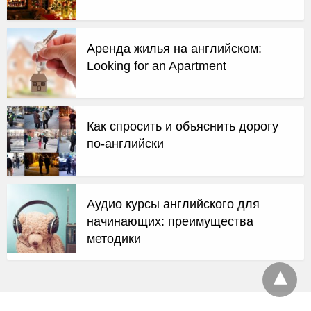
Аренда жилья на английском:
Looking for an Apartment
Как спросить и объяснить дорогу
по-английски
Аудио курсы английского для
начинающих: преимущества
методики