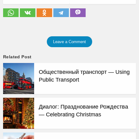
Leave a Comment
Related Post
Общественный транспорт — Using
Public Transport
Диалог: Празднование Рождества
— Celebrating Christmas