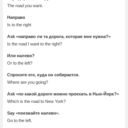
The road you want.
Направо
Is to the right
Ask «направо ли та дорога, которая мне нужна?»
Is the road I want to the right?
Или налево?
Or to the left?
Спросите его, куда он собирается.
Where are you going?
Ask «по какой дороге можно проехать в Нью-Йорк?»
Which is the road to New York?
Say «поезжайте налево».
Go to the left.