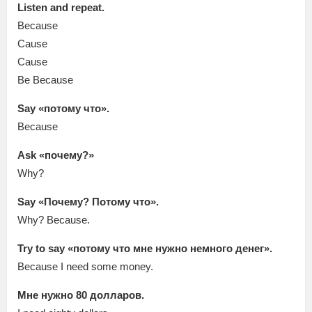
Listen and repeat.
Because
Cause
Cause
Be Because
Say «потому что».
Because
Ask «почему?»
Why?
Say «Почему? Потому что».
Why? Because.
Try to say «потому что мне нужно немного денег».
Because I need some money.
Мне нужно 80 долларов.