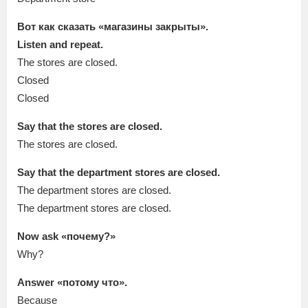
Вот как сказать «магазины закрыты».
Listen and repeat.
The stores are closed.
Closed
Closed
Say that the stores are closed.
The stores are closed.
Say that the department stores are closed.
The department stores are closed.
The department stores are closed.
Now ask «почему?»
Why?
Answer «потому что».
Because