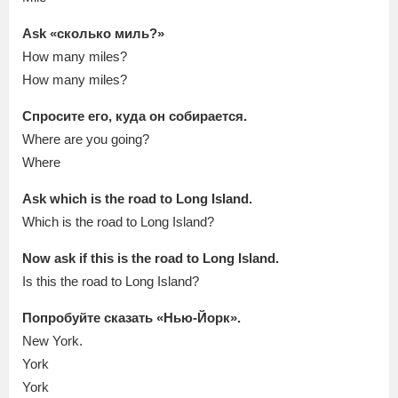
Ask «сколько миль?»
How many miles?
How many miles?
Спросите его, куда он собирается.
Where are you going?
Where
Ask which is the road to Long Island.
Which is the road to Long Island?
Now ask if this is the road to Long Island.
Is this the road to Long Island?
Попробуйте сказать «Нью-Йорк».
New York.
York
York