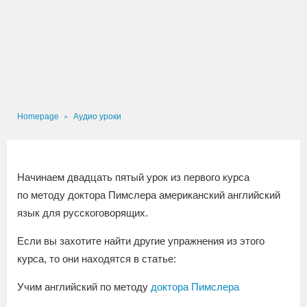
Homepage
Аудио уроки
Начинаем двадцать пятый урок из первого курса
по методу доктора Пимслера американский английский
язык для русскоговорящих.
Если вы захотите найти другие упражнения из этого
курса, то они находятся в статье:
Учим английский по методу
доктора Пимслера