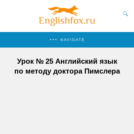
NAVIGATE
Урок № 25 Английский язык
по методу доктора Пимслера