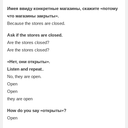
Имея ввиду конкретные магазины, скажите «потому
что магазины закрыты».
Because the stores are closed.
Ask if the stores are closed.
Are the stores closed?
Are the stores closed?
«Нет, они открыты».
Listen and repeat.
.
No, they are open.
Open
Open
they are open
How do you say «открыты»?
Open