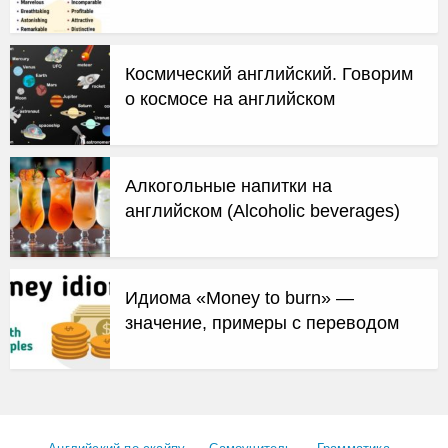
Космический английский. Говорим
о космосе на английском
Алкогольные напитки на
английском (Alcoholic beverages)
Идиома «Money to burn» —
значение, примеры с переводом