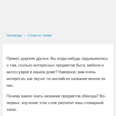
Homepage
Слова по темам
Привет, дорогие друзья. Вы когда-нибудь задумывались
о том, сколько интересных предметов быта, мебели и
аксессуаров в вашем доме? Наверное, вам очень
интересно, как звучат по-английски названия многих из
них.
Почему важно знать название предметов обихода?
Во-
первых, изучение этих слов увеличит ваш словарный
запас.