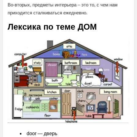
Во-вторых, предметы интерьера – это то, с чем нам
приходится сталкиваться ежедневно.
Лексика по теме ДОМ
door — дверь