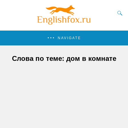
NAVIGATE
Слова по теме: дом в комнате