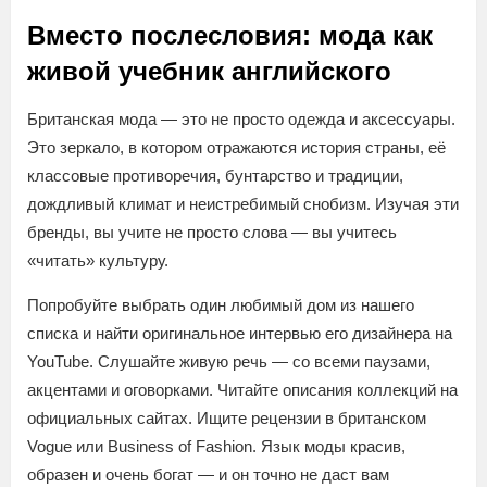
Вместо послесловия: мода как
живой учебник английского
Британская мода — это не просто одежда и аксессуары.
Это зеркало, в котором отражаются история страны, её
классовые противоречия, бунтарство и традиции,
дождливый климат и неистребимый снобизм. Изучая эти
бренды, вы учите не просто слова — вы учитесь
«читать» культуру.
Попробуйте выбрать один любимый дом из нашего
списка и найти оригинальное интервью его дизайнера на
YouTube. Слушайте живую речь — со всеми паузами,
акцентами и оговорками. Читайте описания коллекций на
официальных сайтах. Ищите рецензии в британском
Vogue или Business of Fashion. Язык моды красив,
образен и очень богат — и он точно не даст вам