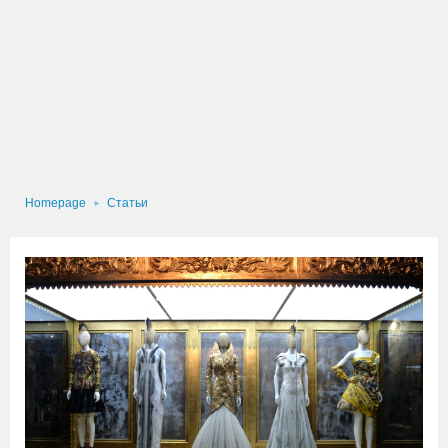
Homepage
Статьи