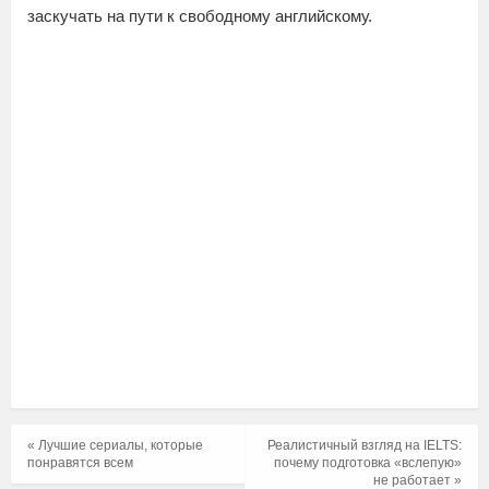
заскучать на пути к свободному английскому.
« Лучшие сериалы, которые
Реалистичный взгляд на IELTS:
понравятся всем
почему подготовка «вслепую»
не работает »