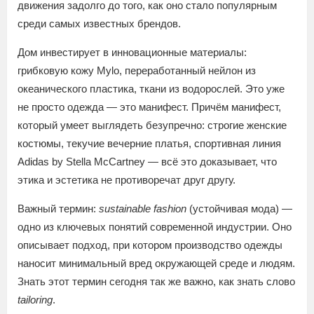
движения задолго до того, как оно стало популярным
среди самых известных брендов.
Дом инвестирует в инновационные материалы:
грибковую кожу Mylo, переработанный нейлон из
океанического пластика, ткани из водорослей. Это уже
не просто одежда — это манифест. Причём манифест,
который умеет выглядеть безупречно: строгие женские
костюмы, текучие вечерние платья, спортивная линия
Adidas by Stella McCartney — всё это доказывает, что
этика и эстетика не противоречат друг другу.
Важный термин:
sustainable fashion
(устойчивая мода) —
одно из ключевых понятий современной индустрии. Оно
описывает подход, при котором производство одежды
наносит минимальный вред окружающей среде и людям.
Знать этот термин сегодня так же важно, как знать слово
tailoring
.