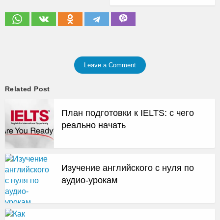
Leave a Comment
Related Post
План подготовки к IELTS: с чего
реально начать
Изучение английского с нуля по
аудио-урокам