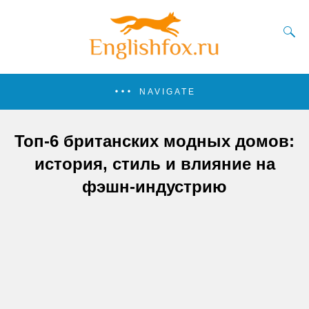
NAVIGATE
Топ-6 британских модных домов:
история, стиль и влияние на
фэшн-индустрию