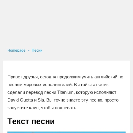
Homepage
Песни
Привет друзья, сегодня продолжим учить английский по
песням мировых исполнителей. В этой статье мы
сделали перевод песни Tita­ni­um, которую исполняют
David Guet­ta и Sia. Вы точно знаете эту песню, просто
запустите клип, чтобы подпевать.
Текст песни