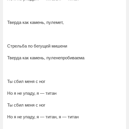
Тверда как камень, пулемет,
Стрельба по бегущей мишени
Тверда как камень, пуленепробиваема
Ты сбил меня с ног
Но я не упаду, я — титан
Ты сбил меня с ног
Но я не упаду, я — титан, я — титан