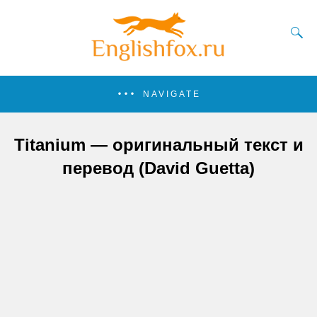
NAVIGATE
Titanium — оригинальный текст и
перевод (David Guetta)