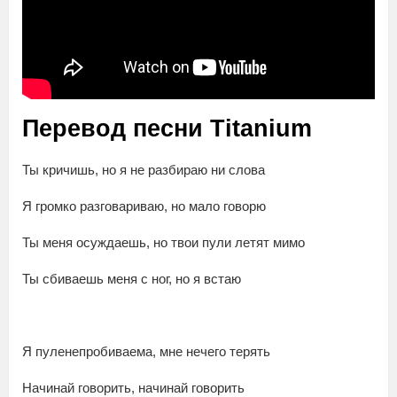
Перевод песни Titanium
Ты кричишь, но я не разбираю ни слова
Я громко разговариваю, но мало говорю
Ты меня осуждаешь, но твои пули летят мимо
Ты сбиваешь меня с ног, но я встаю
Я пуленепробиваема, мне нечего терять
Начинай говорить, начинай говорить