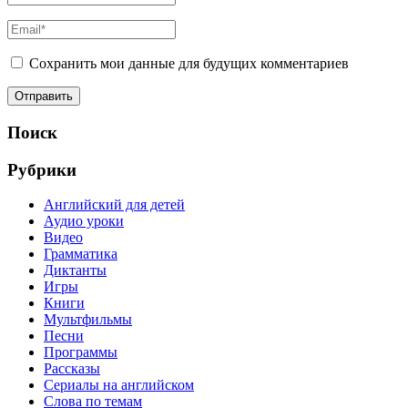
Сохранить мои данные для будущих комментариев
Поиск
Рубрики
Английский для детей
Аудио уроки
Видео
Грамматика
Диктанты
Игры
Книги
Мультфильмы
Песни
Программы
Рассказы
Сериалы на английском
Слова по темам