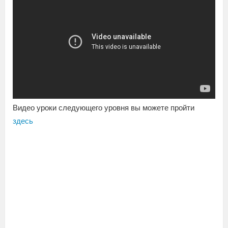
Видео уроки следующего уровня вы можете пройти
здесь