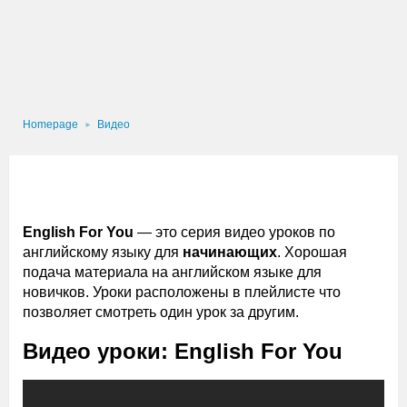
Homepage
Видео
English For You
— это серия видео уроков по
английскому языку для
начинающих
. Хорошая
подача материала на английском языке для
новичков. Уроки расположены в плейлисте что
позволяет смотреть один урок за другим.
Видео уроки: English For You