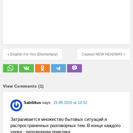
« English For You (Elementary)
Сериал NEW HEADWAY »
View Comments (1)
Sabibkus
says:
19.08.2016 at 14:52
Затрагивается множество бытовых ситуаций и
распространенных разговорных тем. В конце каждого
урока - разговорная практика.