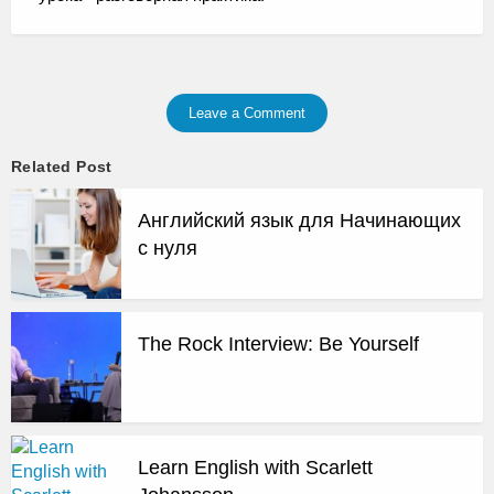
Leave a Comment
Related Post
Английский язык для Начинающих
с нуля
The Rock Interview: Be Yourself
Learn English with Scarlett