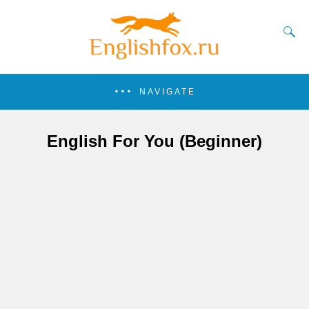
NAVIGATE
English For You (Beginner)