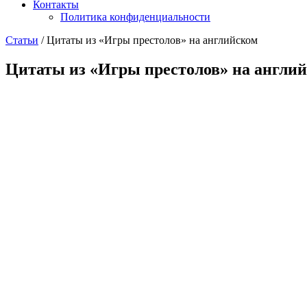
Контакты
Политика конфиденциальности
Статьи
/
Цитаты из «Игры престолов» на английском
Цитаты из «Игры престолов» на англи