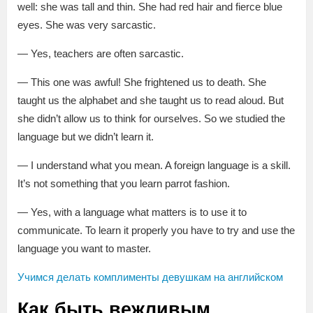
well: she was tall and thin. She had red hair and fierce blue
eyes. She was very sarcastic.
— Yes, teachers are often sarcastic.
— This one was awful! She frightened us to death. She
taught us the alphabet and she taught us to read aloud. But
she didn’t allow us to think for ourselves. So we studied the
language but we didn’t learn it.
— I understand what you mean. A foreign language is a skill.
It’s not something that you learn parrot fashion.
— Yes, with a language what matters is to use it to
communicate. To learn it properly you have to try and use the
language you want to master.
Учимся делать комплименты девушкам на английском
Как быть вежливым