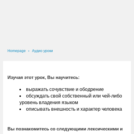
Homepage
Аудио уроки
Изучая этот урок, Вы научитесь:
выражать сочувствие и ободрение
обсуждать свой собственный или чей-либо
уровень владения языком
описывать внешность и характер человека
Вы познакомитесь со следующими лексическими и