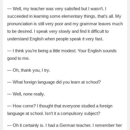
— Well, my teacher was very satisfied but I wasn’t. I
succeeded in learning some elementary things, that’s all. My
pronunciation is still very poor and my grammar leaves much
to be desired. I speak very slowly and find it difficult to
understand English when people speak it very fast.
— I think you’re being a little modest. Your English sounds
good to me.
— Oh, thank you, I try.
— What foreign language did you learn at school?
— Well, none really.
— How come? I thought that everyone studied a foreign
language at school. Isn’t it a compulsory subject?
— Oh it certainly is. I had a German teacher. I remember her