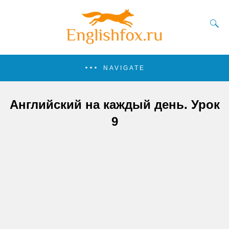
NAVIGATE
Английский на каждый день. Урок
9