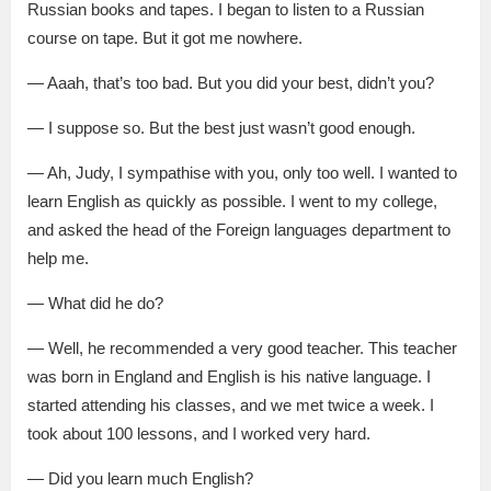
Russian books and tapes. I began to listen to a Russian
course on tape. But it got me nowhere.
— Aaah, that’s too bad. But you did your best, didn’t you?
— I suppose so. But the best just wasn’t good enough.
— Ah, Judy, I sympathise with you, only too well. I wanted to
learn English as quickly as possible. I went to my college,
and asked the head of the Foreign languages department to
help me.
— What did he do?
— Well, he recommended a very good teacher. This teacher
was born in England and English is his native language. I
started attending his classes, and we met twice a week. I
took about 100 lessons, and I worked very hard.
— Did you learn much English?