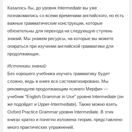
Казалось бы, до уровня Intermediate вы уже
познакомились со всеми временами английского, но есть
важные грамматические конструкции, которые
обязательны для перехода на следующую ступень
знаний. Мы укажем ресурсы, на которые вы можете
опираться при изучении английской грамматики для
продолжающих.
Источники знаний:
Без хорошего учебника изучать грамматику будет
сложно, ведь в книге все систематизировано. Мы
рекомендуем продолжающим «синего Мерфи» —
учебник “English Grammar in Use” уровня Intermediate (он
же подойдет и Upper-Intermediate). Также можно взять
Oxford Practice Grammar уровня Intermediate. В этих
книгах кратко и понятно изложена теория, представлено
много практических упражнений.