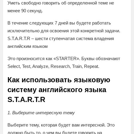
Уметь свободно говорить об определенной теме не
менее 90 секунд.
В течение следующих 7 дней вы будете работать
исключительно для освоения этой конкретной задачи.
S.T.A.R.T.R – шести ступенчатая система владения
английским языком
Это произносится как «STARTER». Буквы обозначают
Select, Test, Analyze, Research, Train, Repeat.
Как использовать языковую
систему английского языка
S.T.A.R.T.R
1. Выберите интересную тему
Выберите тему, которая будет вам интересной. Это
должно быть то, о чем вы будете говорить на