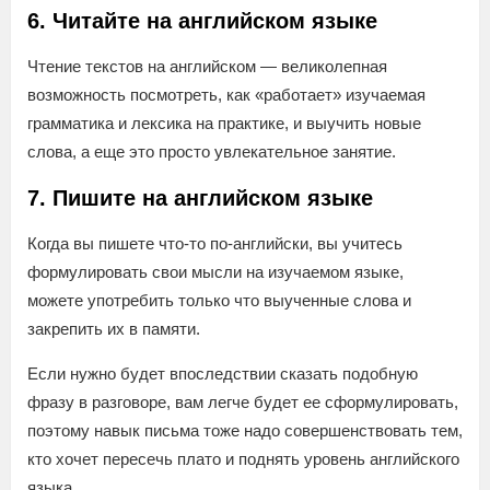
6. Читайте на английском языке
Чтение текстов на английском — великолепная
возможность посмотреть, как «работает» изучаемая
грамматика и лексика на практике, и выучить новые
слова, а еще это просто увлекательное занятие.
7. Пишите на английском языке
Когда вы пишете что-то по-английски, вы учитесь
формулировать свои мысли на изучаемом языке,
можете употребить только что выученные слова и
закрепить их в памяти.
Если нужно будет впоследствии сказать подобную
фразу в разговоре, вам легче будет ее сформулировать,
поэтому навык письма тоже надо совершенствовать тем,
кто хочет пересечь плато и поднять уровень английского
языка.