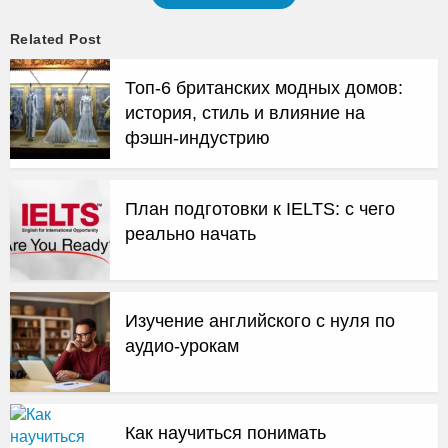
Related Post
Топ-6 британских модных домов:
история, стиль и влияние на
фэшн-индустрию
План подготовки к IELTS: с чего
реально начать
Изучение английского с нуля по
аудио-урокам
Как научиться понимать