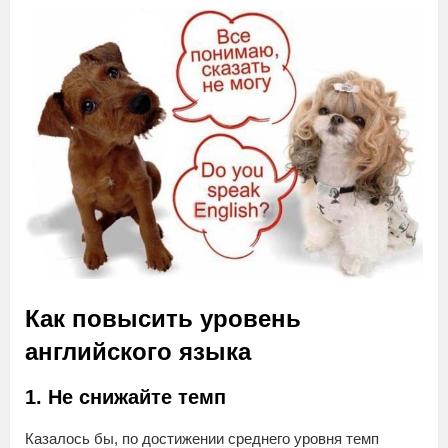
Как повысить уровень
английского языка
1. Не снижайте темп
Казалось бы, по достижении среднего уровня темп