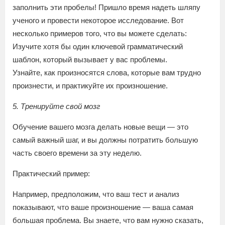
заполнить эти пробелы! Пришло время надеть шляпу
ученого и провести некоторое исследование. Вот
несколько примеров того, что вы можете сделать:
Изучите хотя бы один ключевой грамматический
шаблон, который вызывает у вас проблемы.
Узнайте, как произносятся слова, которые вам трудно
произнести, и практикуйте их произношение.
5. Тренируйте свой мозг
Обучение вашего мозга делать новые вещи — это
самый важный шаг, и вы должны потратить большую
часть своего времени за эту неделю.
Практический пример:
Например, предположим, что ваш тест и анализ
показывают, что ваше произношение — ваша самая
большая проблема. Вы знаете, что вам нужно сказать,