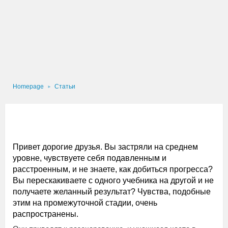
Homepage
Статьи
Привет дорогие друзья. Вы застряли на среднем
уровне, чувствуете себя подавленным и
расстроенным, и не знаете, как добиться прогресса?
Вы перескакиваете с одного учебника на другой и не
получаете желанный результат? Чувства, подобные
этим на промежуточной стадии, очень
распространены.