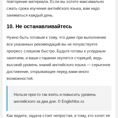
повторение материала. Если вы хотите максимально
сжать сроки изучения английского языка, вам надо
заниматься каждый день.
10. Не останавливайтесь
Нужно быть готовым к тому, что даже при выполнении
все указанных рекомендаций вы не почувствуете
прогресс слишком быстро. Будьте готовы к усердным
занятиям, и ваши старания окупятся сторицей, ведь
высокий уровень знаний английского языка — серьезное
достижение, открывающее перед вами много
возможностей.
Нельзя просто так взять и повысить уровень
английского за два дня. © Englishfox.ru
Как видите, задача стоит непростая, и тому, кто хочет ее