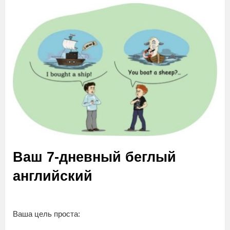
Ваш 7-дневный беглый
английский
Ваша цель проста: