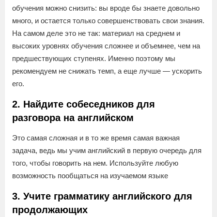
обучения можно снизить: вы вроде бы знаете довольно
много, и остается только совершенствовать свои знания.
На самом деле это не так: материал на среднем и
высоких уровнях обучения сложнее и объемнее, чем на
предшествующих ступенях. Именно поэтому мы
рекомендуем не снижать темп, а еще лучше — ускорить
его.
2. Найдите собеседников для
разговора на английском
Это самая сложная и в то же время самая важная
задача, ведь мы учим английский в первую очередь для
того, чтобы говорить на нем. Используйте любую
возможность пообщаться на изучаемом языке
3. Учите грамматику английского для
продолжающих