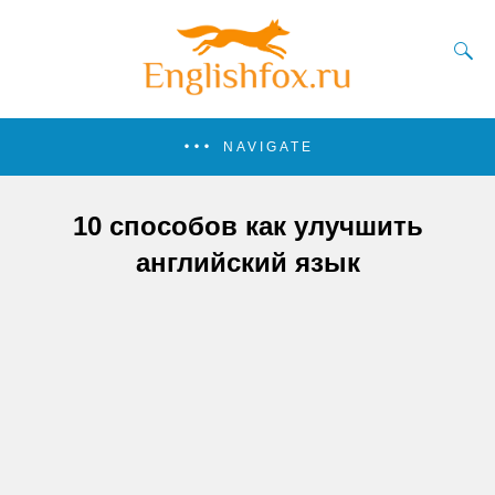
NAVIGATE
10 способов как улучшить
английский язык