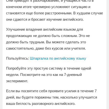
Они приводят к разочарованию, и учащиеся часто в
конечном итоге чрезмерно усложняют ситуацию и
становятся еще более расстроенными. В худшем случае
они сдаются и бросают изучение английского.
Улучшение владения английским языком для
продолжающих не должно быть сложным. Это не
должно быть трудным. Вы можете сделать это
самостоятельно, даже без курсов или учителя.
Пользуйтесь:
Шпаргалка по английскому языку
Попробуйте эту простую систему в течение одной
недели. Посмотрите на это как на 7-дневный
эксперимент.
Если вы посвятите себя проявите усилия в течение 7
дней, вы будете поражены тем, насколько улучшится
ваша беглость разговорного английского.