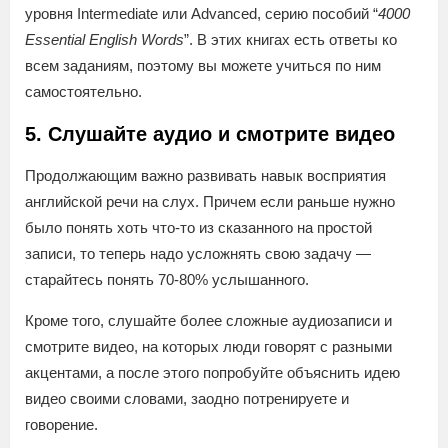
уровня Intermediate или Advanced, серию пособий “
4000
Essential English Words
”. В этих книгах есть ответы ко
всем заданиям, поэтому вы можете учиться по ним
самостоятельно.
5. Слушайте аудио и смотрите видео
Продолжающим важно развивать навык восприятия
английской речи на слух. Причем если раньше нужно
было понять хоть что-то из сказанного на простой
записи, то теперь надо усложнять свою задачу —
старайтесь понять 70-80% услышанного.
Кроме того, слушайте более сложные аудиозаписи и
смотрите видео, на которых люди говорят с разными
акцентами, а после этого попробуйте объяснить идею
видео своими словами, заодно потренируете и
говорение.