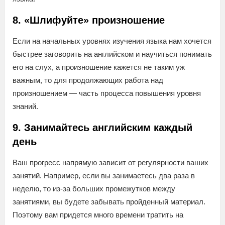
8. «Шлифуйте» произношение
Если на начальных уровнях изучения языка нам хочется
быстрее заговорить на английском и научиться понимать
его на слух, а произношение кажется не таким уж
важным, то для продолжающих работа над
произношением — часть процесса повышения уровня
знаний.
9. Занимайтесь английским каждый
день
Ваш прогресс напрямую зависит от регулярности ваших
занятий. Например, если вы занимаетесь два раза в
неделю, то из-за больших промежутков между
занятиями, вы будете забывать пройденный материал.
Поэтому вам придется много времени тратить на