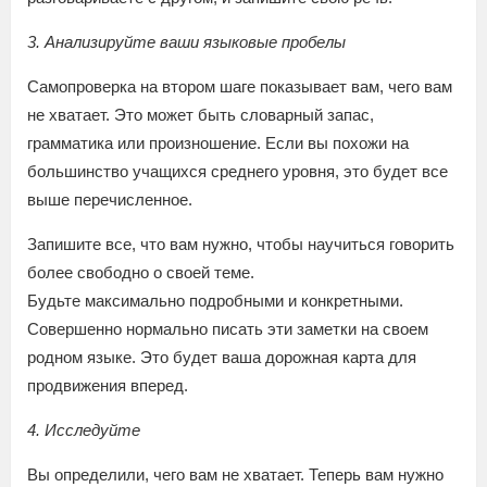
3. Анализируйте ваши языковые пробелы
Самопроверка на втором шаге показывает вам, чего вам
не хватает. Это может быть словарный запас,
грамматика или произношение. Если вы похожи на
большинство учащихся среднего уровня, это будет все
выше перечисленное.
Запишите все, что вам нужно, чтобы научиться говорить
более свободно о своей теме.
Будьте максимально подробными и конкретными.
Совершенно нормально писать эти заметки на своем
родном языке. Это будет ваша дорожная карта для
продвижения вперед.
4. Исследуйте
Вы определили, чего вам не хватает. Теперь вам нужно