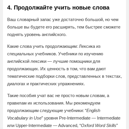
4. Продолжайте учить новые слова
Ваш словарный запас уже достаточно большой, но чем
больше вы будете его расширять, тем быстрее сможете
поднять уровень английского.
Какие слова учить продолжающим: Лексика из
специальных учебников. Учебники по изучению
английской лексики — лучшие помощники для
продолжающих. Их ценность в том, что вам дают
тематические подборки слов, представленных в текстах,
диалогах и практических упражнениях.
Такие пособия учат вас не просто новым словам, а
правилам их использования. Мы рекомендуем
продолжающим следующие учебники: “
English
Vocabulary in Use
” уровня Pre-Intermediate — Intermediate
или Upper-Intermediate — Advanced, “
Oxford Word Skills
”