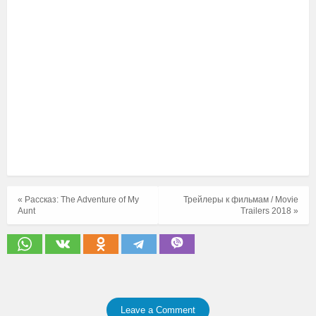
« Рассказ: The Adventure of My
Трейлеры к фильмам / Movie
Aunt
Trailers 2018 »
Leave a Comment