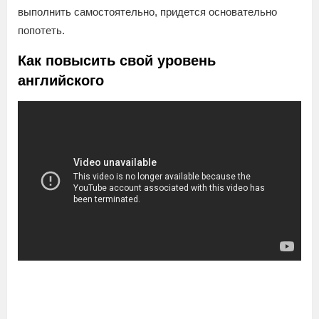
выполнить самостоятельно, придется основательно
попотеть.
Как повысить свой уровень
английского