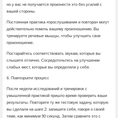
но у вас не получается произнести это без усилий с
вашей стороны.
Постоянная практика «прослушивания и повтора» могут
действительно помочь вашему произношению. Вы
тренируете речевые мышцы, чтобы улучшить свое
произношение.
Постарайтесь соответствовать звукам, которые вы
слышите отлично. Сосредоточьтесь на улучшении
слабых мест, которые вы определили у себя.
6. Повторите процесс
После недели исследований и тренировок с
умышленной практикой пришло время проверить ваши
результаты. Повторите ту же тестовую задачу, которую
вы сделали на шаге 2: запишите себя, говоря о своей
теме, как минимум 90 секунд. Затем сравните это с