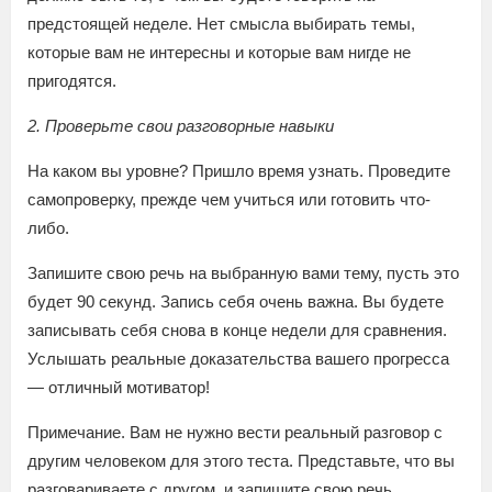
предстоящей неделе. Нет смысла выбирать темы,
которые вам не интересны и которые вам нигде не
пригодятся.
2. Проверьте свои разговорные навыки
На каком вы уровне? Пришло время узнать. Проведите
самопроверку, прежде чем учиться или готовить что-
либо.
Запишите свою речь на выбранную вами тему, пусть это
будет 90 секунд. Запись себя очень важна. Вы будете
записывать себя снова в конце недели для сравнения.
Услышать реальные доказательства вашего прогресса
— отличный мотиватор!
Примечание. Вам не нужно вести реальный разговор с
другим человеком для этого теста. Представьте, что вы
разговариваете с другом, и запишите свою речь.