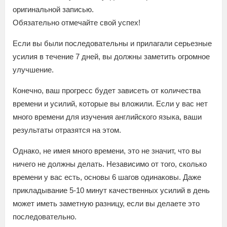
оригинальной записью.
Обязательно отмечайте свой успех!
Если вы были последовательны и прилагали серьезные
усилия в течение 7 дней, вы должны заметить огромное
улучшение.
Конечно, ваш прогресс будет зависеть от количества
времени и усилий, которые вы вложили. Если у вас нет
много времени для изучения английского языка, ваши
результаты отразятся на этом.
Однако, не имея много времени, это не значит, что вы
ничего не должны делать. Независимо от того, сколько
времени у вас есть, основы 6 шагов одинаковы. Даже
прикладывание 5-10 минут качественных усилий в день
может иметь заметную разницу, если вы делаете это
последовательно.