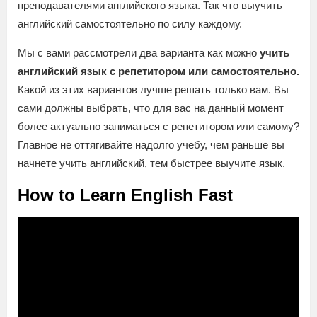
преподавателями английского языка. Так что выучить
английский самостоятельно по силу каждому.
Мы с вами рассмотрели два варианта как можно
учить
английский язык с репетитором или самостоятельно.
Какой из этих вариантов лучше решать только вам. Вы
сами должны выбрать, что для вас на данный момент
более актуально заниматься с репетитором или самому?
Главное не оттягивайте надолго учебу, чем раньше вы
начнете учить английский, тем быстрее выучите язык.
How to Learn English Fast