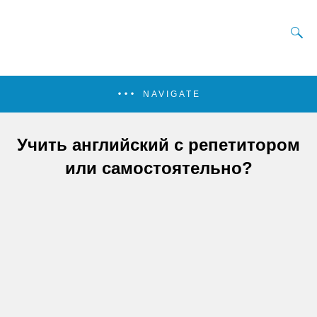
NAVIGATE
Учить английский с репетитором
или самостоятельно?