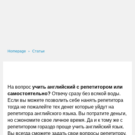
Homepage
Статьи
На вопрос
учить английский с репетитором или
самостоятельно?
Отвечу сразу без всякой воды.
Если вы можете позволить себе нанять репетитора
тогда не пожалейте тех денег которые уйдут на
репетитора английского языка. Вы потратите деньги,
но сэкономите свое личное время. Да и к тому же с
репетитором гораздо проще учить английский язык.
Вы всегда сможете задать свои вопросы репетитору,