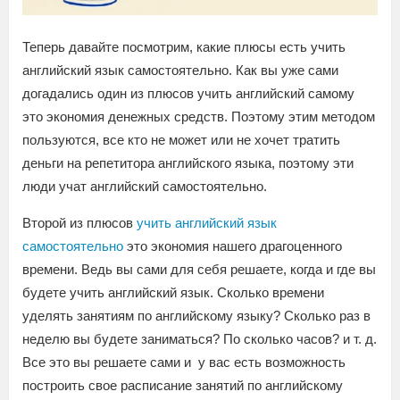
Теперь давайте посмотрим, какие плюсы есть учить
английский язык самостоятельно. Как вы уже сами
догадались один из плюсов учить английский самому
это экономия денежных средств. Поэтому этим методом
пользуются, все кто не может или не хочет тратить
деньги на репетитора английского языка, поэтому эти
люди учат английский самостоятельно.
Второй из плюсов
учить английский язык
самостоятельно
это экономия нашего драгоценного
времени. Ведь вы сами для себя решаете, когда и где вы
будете учить английский язык. Сколько времени
уделять занятиям по английскому языку? Сколько раз в
неделю вы будете заниматься? По сколько часов? и т. д.
Все это вы решаете сами и у вас есть возможность
построить свое расписание занятий по английскому