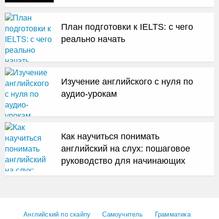
План подготовки к IELTS: с чего
реально начать
Изучение английского с нуля по
аудио-урокам
Как научиться понимать
английский на слух: пошаговое
руководство для начинающих
Английский по скайпу
Самоучитель
Грамматика