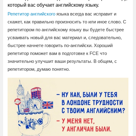
который вас обучает английскому языку.
Репетитор английского
языка всегда вас исправит и
скажет, как правильно произносить то или иное слово. С
репетитором по английскому языку вы будете быстрее
усваивать новый для вас материал и, следовательно,
быстрее начнете говорить по-английски. Хороший
репетитор поможет вам в подготовке к FCE что
значительно улучшит ваши результаты. В общем, с
репетитором, думаю понятно.