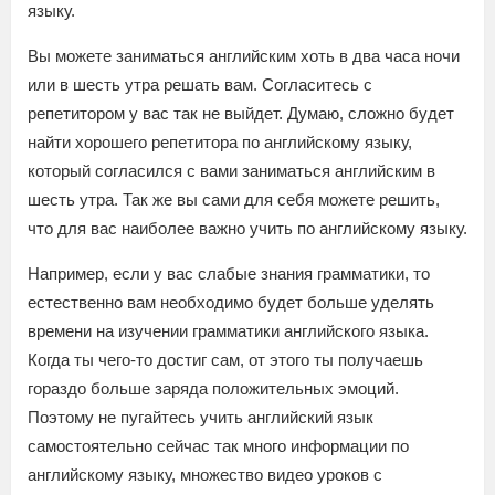
языку.
Вы можете заниматься английским хоть в два часа ночи
или в шесть утра решать вам. Согласитесь с
репетитором у вас так не выйдет. Думаю, сложно будет
найти хорошего репетитора по английскому языку,
который согласился с вами заниматься английским в
шесть утра. Так же вы сами для себя можете решить,
что для вас наиболее важно учить по английскому языку.
Например, если у вас слабые знания грамматики, то
естественно вам необходимо будет больше уделять
времени на изучении грамматики английского языка.
Когда ты чего-то достиг сам, от этого ты получаешь
гораздо больше заряда положительных эмоций.
Поэтому не пугайтесь учить английский язык
самостоятельно сейчас так много информации по
английскому языку, множество видео уроков с