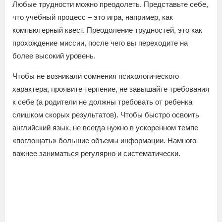
Любые трудности можно преодолеть. Представьте себе,
что учебный процесс – это игра, например, как
компьютерный квест. Преодоление трудностей, это как
прохождение миссии, после чего вы переходите на
более высокий уровень.
Чтобы не возникали сомнения психологического
характера, проявите терпение, не завышайте требования
к себе (а родители не должны требовать от ребенка
слишком скорых результатов). Чтобы быстро освоить
английский язык, не всегда нужно в ускоренном темпе
«поглощать» большие объемы информации. Намного
важнее заниматься регулярно и систематически.