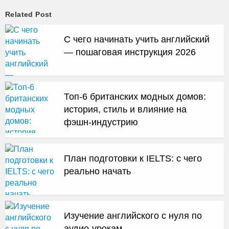
Related Post
С чего начинать учить английский
— пошаговая инструкция 2026
Топ-6 британских модных домов:
история, стиль и влияние на
фэшн-индустрию
План подготовки к IELTS: с чего
реально начать
Изучение английского с нуля по
аудио-урокам