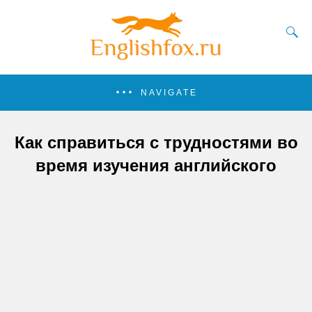
NAVIGATE
Как справиться с трудностями во
время изучения английского