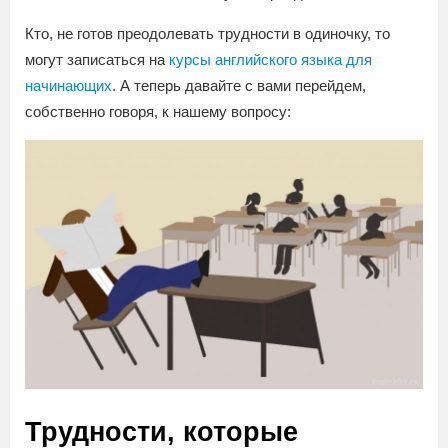
Кто, не готов преодолевать трудности в одиночку, то
могут записаться на
курсы английского языка для
начинающих
. А теперь давайте с вами перейдем,
собственно говоря, к нашему вопросу:
Трудности, которые