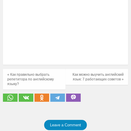
« Как правильно выбрать
Как можно выучить английский
репетитора по английскому
язык: 7 работающих советов »
языку?
Leave a Comment