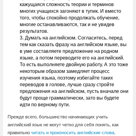
кажущаяся сложность теории и терминов
многих учащихся загоняют в тупик. И вместо
того, чтобы спокойно продолжать обучение,
многие останавливаются, так и не увидев
результатов.
Думать на английском. Согласитесь, перед
тем как сказать фразу на английском языке, вы
в уме составляете предложение на родном
языке, а потом переводите его на английский.
То есть выполняете двойную работу. А это тоже
некоторым образом замедляет процесс
изучения языка, поэтому избегайте таких
переводов в голове, лучше сразу стройте
предложения на английском, пусть вначале они
будут проще грамматически, зато вы будете
идти по верному пути.
Прежде всего, большинство начинающих учить
английский язык не могут четко для себя понять, как
правильно
читать и произносить английские слова
.