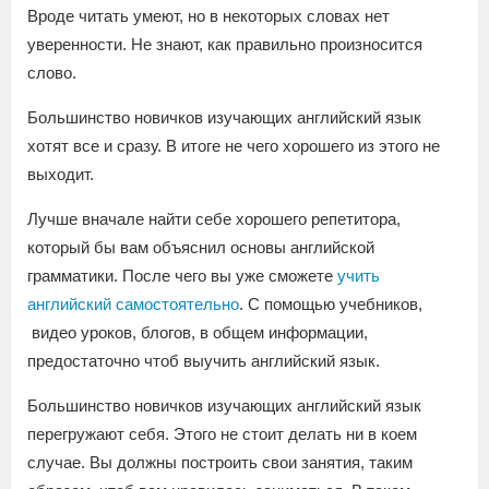
Вроде читать умеют, но в некоторых словах нет
уверенности. Не знают, как правильно произносится
слово.
Большинство новичков изучающих английский язык
хотят все и сразу. В итоге не чего хорошего из этого не
выходит.
Лучше вначале найти себе хорошего репетитора,
который бы вам объяснил основы английской
грамматики. После чего вы уже сможете
учить
английский самостоятельно
. С помощью учебников,
видео уроков, блогов, в общем информации,
предостаточно чтоб выучить английский язык.
Большинство новичков изучающих английский язык
перегружают себя. Этого не стоит делать ни в коем
случае. Вы должны построить свои занятия, таким