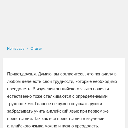
Homepage
Статьи
Привет,друзья. Думаю, вы согласитесь, что поначалу в
любом деле есть свои трудности, которые необходимо
преодолеть. В изучении английского языка новички
естественно тоже сталкиваются с определенными
трудностями. Главное не нужно опускать руки и
забрасывать учить английский язык при первом же
препятствии. Так как все препятствия в изучении
английского языка можно и нужно преодолеть.