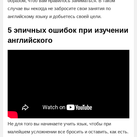
образом, чтоб вам нравилось заниматься. В таком
случае вы некогда не забросите свои занятия по
английскому языку и добьетесь своей цели.
5 эпичных ошибок при изучении
английского
Не для того вы начинаете учить язык, чтобы при
малейшем усложнении все бросить и оставить, как есть.