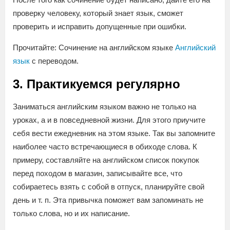
проверку человеку, который знает язык, сможет
проверить и исправить допущенные при ошибки.
Прочитайте: Сочинение на английском языке
Английский
язык
с переводом.
3. Практикуемся регулярно
Заниматься английским языком важно не только на
уроках, а и в повседневной жизни. Для этого приучите
себя вести ежедневник на этом языке. Так вы запомните
наиболее часто встречающиеся в обиходе слова. К
примеру, составляйте на английском список покупок
перед походом в магазин, записывайте все, что
собираетесь взять с собой в отпуск, планируйте свой
день и т. п. Эта привычка поможет вам запоминать не
только слова, но и их написание.