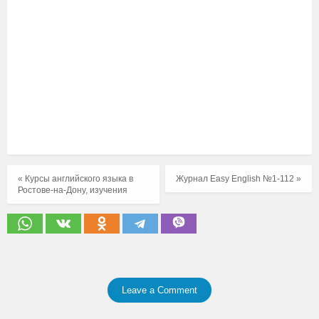
« Курсы английского языка в
Журнал Easy English №1-112 »
Ростове-на-Дону, изучения
Leave a Comment