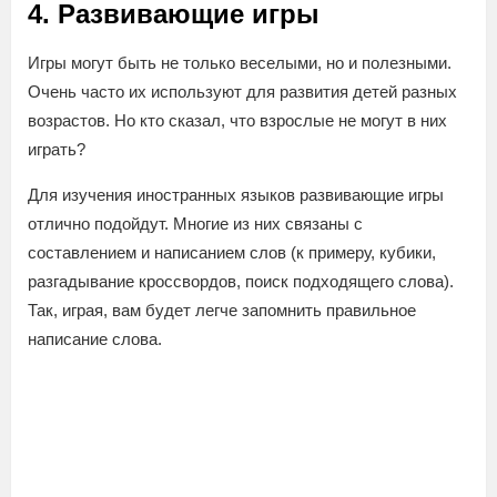
4. Развивающие игры
Игры могут быть не только веселыми, но и полезными.
Очень часто их используют для развития детей разных
возрастов. Но кто сказал, что взрослые не могут в них
играть?
Для изучения иностранных языков развивающие игры
отлично подойдут. Многие из них связаны с
составлением и написанием слов (к примеру, кубики,
разгадывание кроссвордов, поиск подходящего слова).
Так, играя, вам будет легче запомнить правильное
написание слова.