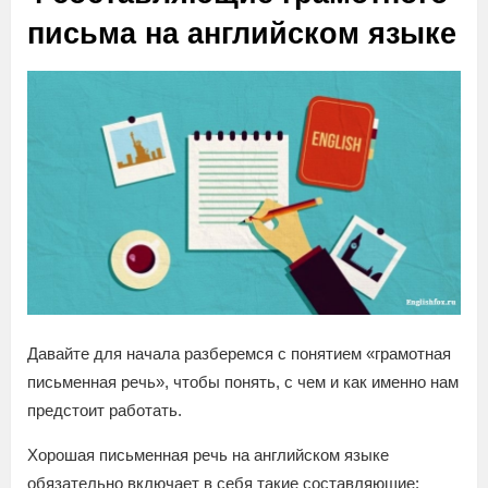
письма на английском языке
Давайте для начала разберемся с понятием «грамотная
письменная речь», чтобы понять, с чем и как именно нам
предстоит работать.
Хорошая письменная речь на английском языке
обязательно включает в себя такие составляющие: