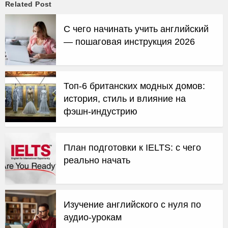
Related Post
С чего начинать учить английский
— пошаговая инструкция 2026
Топ-6 британских модных домов:
история, стиль и влияние на
фэшн-индустрию
План подготовки к IELTS: с чего
реально начать
Изучение английского с нуля по
аудио-урокам