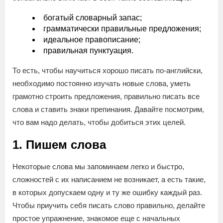
богатый словарный запас;
грамматически правильные предложения;
идеальное правописание;
правильная пунктуация.
То есть, чтобы научиться хорошо писать по-английски,
необходимо постоянно изучать новые слова, уметь
грамотно строить предложения, правильно писать все
слова и ставить знаки препинания. Давайте посмотрим,
что вам надо делать, чтобы добиться этих целей.
1. Пишем слова
Некоторые слова мы запоминаем легко и быстро,
сложностей с их написанием не возникает, а есть такие,
в которых допускаем одну и ту же ошибку каждый раз.
Чтобы приучить себя писать слово правильно, делайте
простое упражнение, знакомое еще с начальных