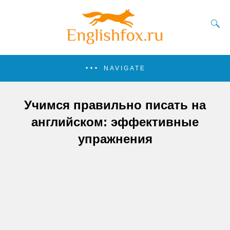
NAVIGATE
Учимся правильно писать на
английском: эффективные
упражнения