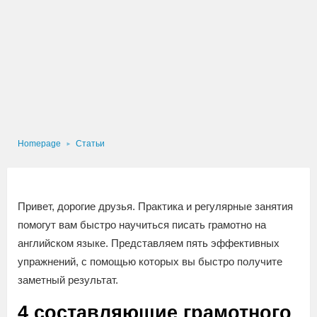
Homepage
Статьи
Привет, дорогие друзья. Практика и регулярные занятия
помогут вам быстро научиться писать грамотно на
английском языке. Представляем пять эффективных
упражнений, с помощью которых вы быстро получите
заметный результат.
4 составляющие грамотного