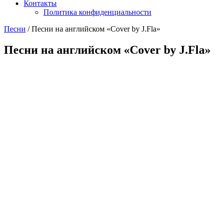
Контакты
Политика конфиденциальности
Песни
/
Песни на английском «Cover by J.Fla»
Песни на английском «Cover by J.Fla»