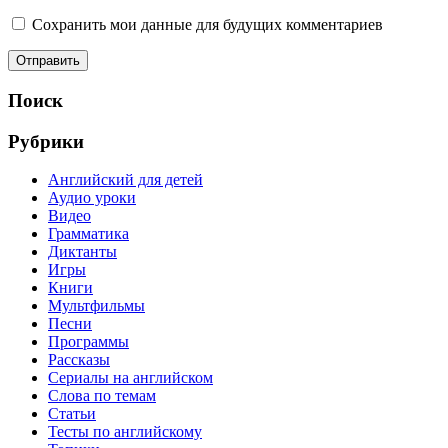
Сохранить мои данные для будущих комментариев
Поиск
Рубрики
Английский для детей
Аудио уроки
Видео
Грамматика
Диктанты
Игры
Книги
Мультфильмы
Песни
Программы
Рассказы
Сериалы на английском
Слова по темам
Статьи
Тесты по английскому