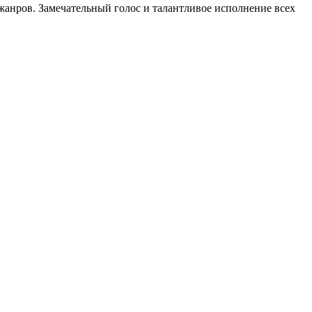
жанров. Замечательный голос и талантливое исполнение всех