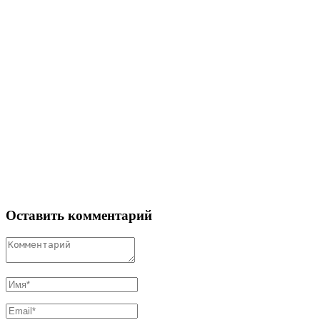
Оставить комментарий