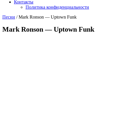
Контакты
Политика конфиденциальности
Песни
/
Mark Ronson — Uptown Funk
Mark Ronson — Uptown Funk