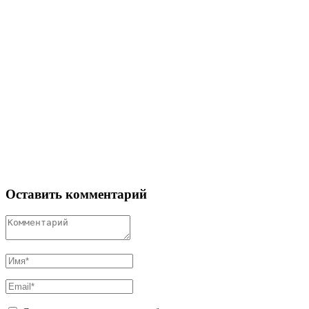
Оставить комментарий