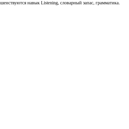
енствуются навык Listening, словарный запас, грамматика.