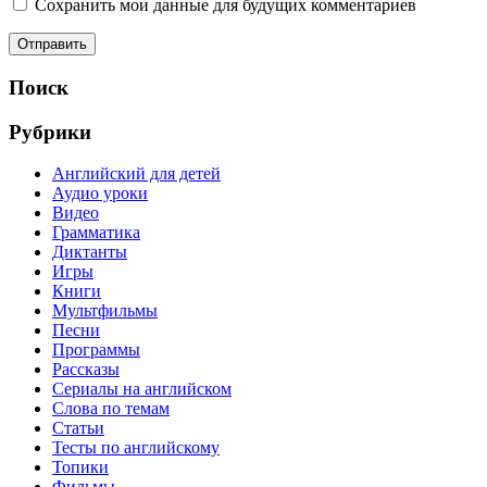
Сохранить мои данные для будущих комментариев
Поиск
Рубрики
Английский для детей
Аудио уроки
Видео
Грамматика
Диктанты
Игры
Книги
Мультфильмы
Песни
Программы
Рассказы
Сериалы на английском
Слова по темам
Статьи
Тесты по английскому
Топики
Фильмы