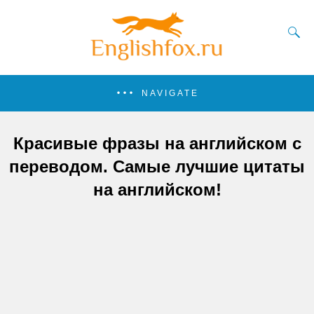
NAVIGATE
Красивые фразы на английском с
переводом. Самые лучшие цитаты
на английском!