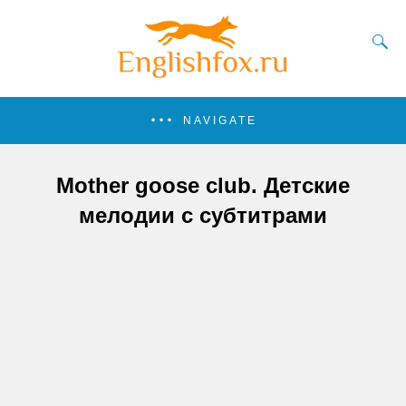
NAVIGATE
Mother goose club. Детские
мелодии с субтитрами