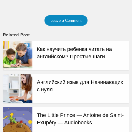
Leave a Comment
Related Post
Как научить ребенка читать на
английском? Простые шаги
Английский язык для Начинающих
с нуля
The Little Prince — Antoine de Saint-
Exupéry — Audiobooks