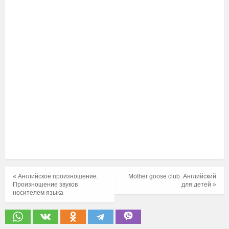
« Английское произношение.
Mother goose club. Английский
Произношение звуков
для детей »
носителем языка