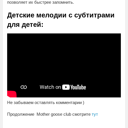
позволяет их быстрее запомнить.
Детские мелодии с субтитрами
для детей:
Не забываем оставлять комментарии )
Продолжение Mother goose club смотрите
тут