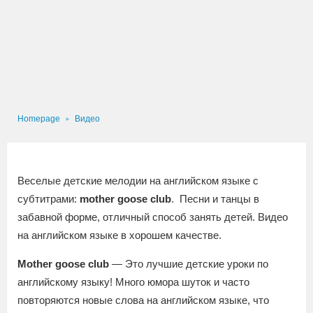
Homepage
Видео
Веселые детские мелодии на английском языке с
субтитрами:
mother goose club
. Песни и танцы в
забавной форме, отличный способ занять детей. Видео
на английском языке в хорошем качестве.
Mother goose club
— Это лучшие детские уроки по
английскому языку! Много юмора шуток и часто
повторяются новые слова на английском языке, что